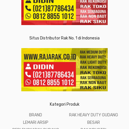
Situs Distributor Rak No. 1 di Indonesia
Kategori Produk
BRAND
RAK HEAVY DUTY GUDANG
LEMARI ARSIP
BESAR