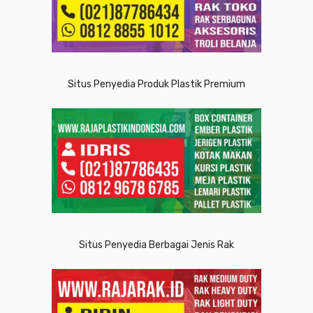
Situs Penyedia Produk Plastik Premium
Situs Penyedia Berbagai Jenis Rak