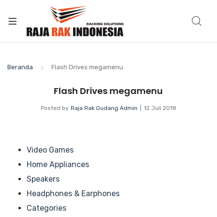
Beranda
Flash Drives megamenu
Flash Drives megamenu
Posted by
Raja Rak Gudang Admin
12 Juli 2018
Video Games
Home Appliances
Speakers
Headphones & Earphones
Categories