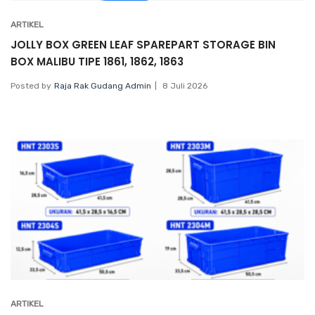
ARTIKEL
JOLLY BOX GREEN LEAF SPAREPART STORAGE BIN
BOX MALIBU TIPE 1861, 1862, 1863
Posted by
Raja Rak Gudang Admin
8 Juli 2026
ARTIKEL