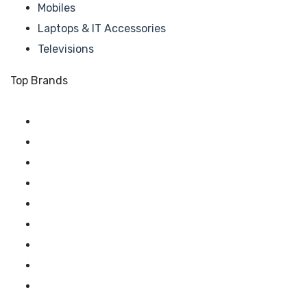
Mobiles
Laptops & IT Accessories
Televisions
Top Brands