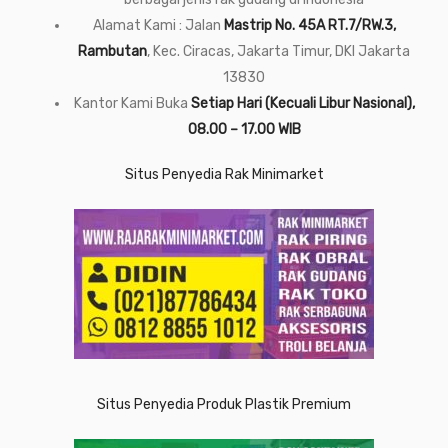
Alamat Kami : Jalan
Mastrip No. 45A RT.7/RW.3,
Rambutan
, Kec. Ciracas, Jakarta Timur, DKI Jakarta
13830
Kantor Kami Buka
Setiap Hari (Kecuali Libur Nasional),
08.00 – 17.00 WIB
Situs Penyedia Rak Minimarket
Situs Penyedia Produk Plastik Premium