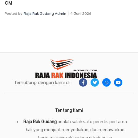
CM
Posted by
Raja Rak Gudang Admin
4 Juni 2026
Terhubung dengan kami di :
Tentang Kami
Raja Rak Gudang
adalah salah satu perintis pertama
kali yang menjual, menyediakan, dan menawarkan
berbagai jenis rak gudang di Indonesia