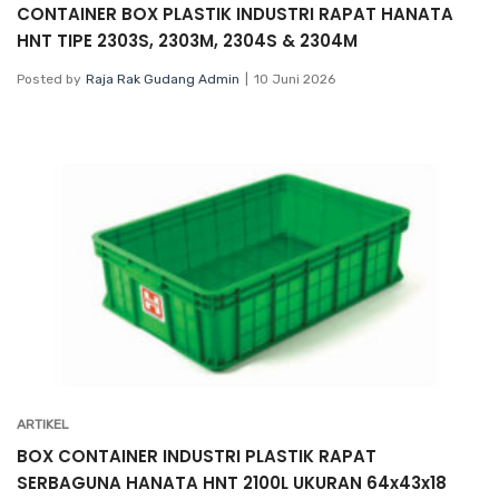
CONTAINER BOX PLASTIK INDUSTRI RAPAT HANATA
HNT TIPE 2303S, 2303M, 2304S & 2304M
Posted by
Raja Rak Gudang Admin
10 Juni 2026
ARTIKEL
BOX CONTAINER INDUSTRI PLASTIK RAPAT
SERBAGUNA HANATA HNT 2100L UKURAN 64x43x18