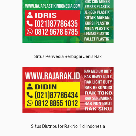
Situs Penyedia Berbagai Jenis Rak
Situs Distributor Rak No. 1 di Indonesia