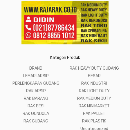
Kategori Produk
BRAND
RAK HEAVY DUTY GUDANG
LEMARI ARSIP
BESAR
PERLENGKAPAN GUDANG
RAK INDUSTRI
RAK ARSIP
RAK LIGHT DUTY
RAK BARANG
RAK MEDIUM DUTY
RAK BESI
RAK MINIMARKET
RAK GONDOLA
RAK PALLET
RAK GUDANG
RAK PLASTIK
Uncategorized