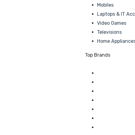
Mobiles
Laptops & IT Acc
Video Games
Televisions
Home Appliance
Top Brands