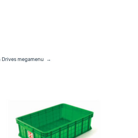
h Drives megamenu