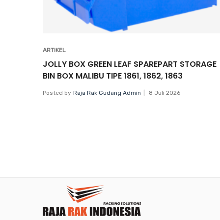
ARTIKEL
JOLLY BOX GREEN LEAF SPAREPART STORAGE
BIN BOX MALIBU TIPE 1861, 1862, 1863
Posted by
Raja Rak Gudang Admin
8 Juli 2026