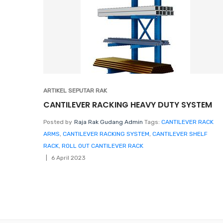
ARTIKEL SEPUTAR RAK
CANTILEVER RACKING HEAVY DUTY SYSTEM
Posted by
Raja Rak Gudang Admin
Tags:
CANTILEVER RACK
ARMS
,
CANTILEVER RACKING SYSTEM
,
CANTILEVER SHELF
RACK
,
ROLL OUT CANTILEVER RACK
6 April 2023