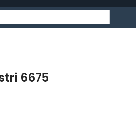
stri 6675