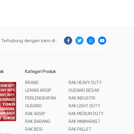
Terhubung dengan kami di :
ak
Kategori Produk
BRAND
RAK HEAVY DUTY
LEMARI ARSIP
GUDANG BESAR
PERLENGKAPAN
RAK INDUSTRI
GUDANG
RAK LIGHT DUTY
RAK ARSIP
RAK MEDIUM DUTY
RAK BARANG
RAK MINIMARKET
RAK BESI
RAK PALLET