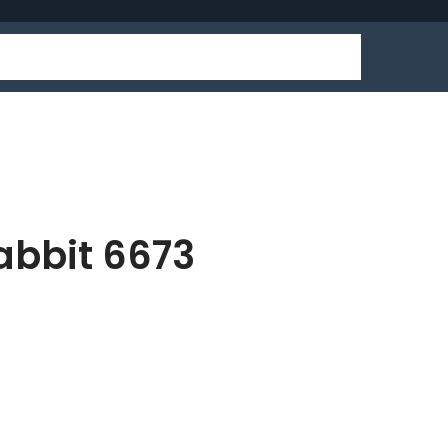
abbit 6673