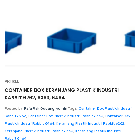
ARTIKEL
CONTAINER BOX KERANJANG PLASTIK INDUSTRI
RABBIT 6262, 6363, 6464
Posted by
Raja Rak Gudang Admin
Tags:
Container Box Plastik Industri
Rabbit 6262
,
Container Box Plastik Industri Rabbit 6363
,
Container Box
Plastik Industri Rabbit 6464
,
Keranjang Plastik Industri Rabbit 6262
,
Keranjang Plastik Industri Rabbit 6363
,
Keranjang Plastik Industri
Rabbit 6464