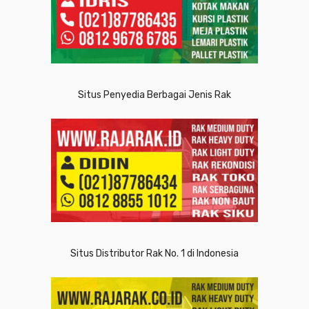
Situs Penyedia Berbagai Jenis Rak
Situs Distributor Rak No. 1 di Indonesia