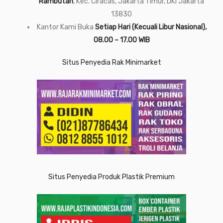
Rambutan
, Kec. Ciracas, Jakarta Timur, DKI Jakarta
13830
Kantor Kami Buka
Setiap Hari (Kecuali Libur Nasional),
08.00 – 17.00 WIB
Situs Penyedia Rak Minimarket
Situs Penyedia Produk Plastik Premium