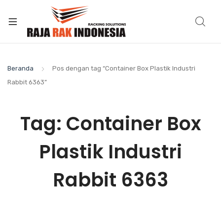
Beranda
Pos dengan tag “Container Box Plastik Industri
Rabbit 6363”
Tag:
Container Box
Plastik Industri
Rabbit 6363