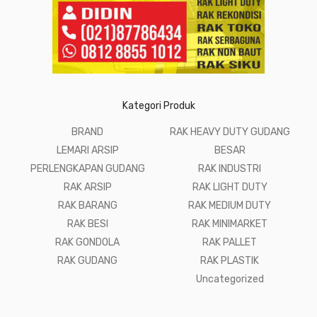
Kategori Produk
BRAND
RAK HEAVY DUTY GUDANG
LEMARI ARSIP
BESAR
PERLENGKAPAN GUDANG
RAK INDUSTRI
RAK ARSIP
RAK LIGHT DUTY
RAK BARANG
RAK MEDIUM DUTY
RAK BESI
RAK MINIMARKET
RAK GONDOLA
RAK PALLET
RAK GUDANG
RAK PLASTIK
Uncategorized