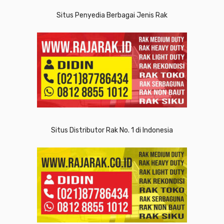
Situs Penyedia Berbagai Jenis Rak
Situs Distributor Rak No. 1 di Indonesia