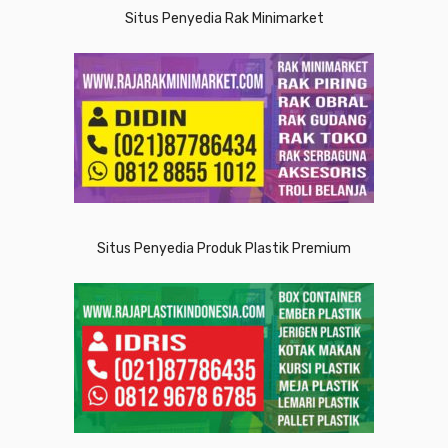
Situs Penyedia Rak Minimarket
Situs Penyedia Produk Plastik Premium