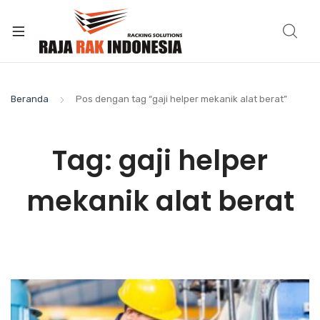
Beranda
Pos dengan tag “gaji helper mekanik alat berat”
Tag:
gaji helper
mekanik alat berat