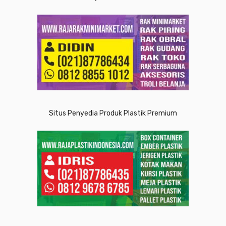
Situs Penyedia Produk Plastik Premium