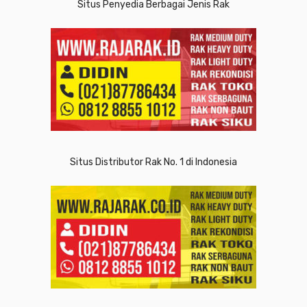
Situs Penyedia Berbagai Jenis Rak
Situs Distributor Rak No. 1 di Indonesia