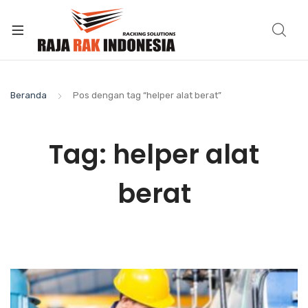
Beranda
Pos dengan tag “helper alat berat”
Tag:
helper alat
berat