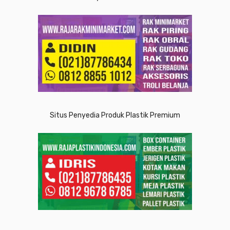
Situs Penyedia Produk Plastik Premium