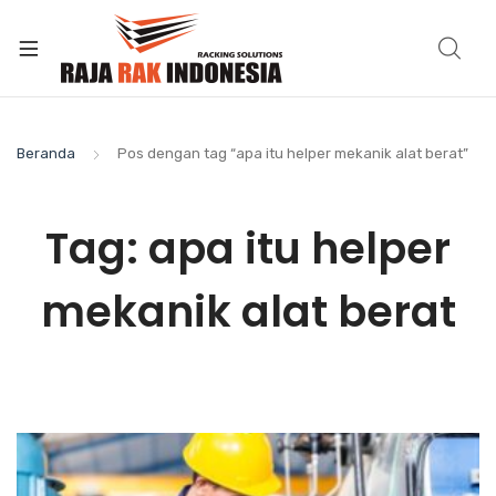
Beranda
Pos dengan tag “apa itu helper mekanik alat berat”
Tag:
apa itu helper
mekanik alat berat