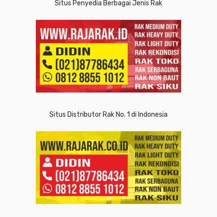
Situs Penyedia Berbagai Jenis Rak
Situs Distributor Rak No. 1 di Indonesia