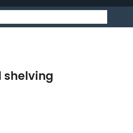
l shelving