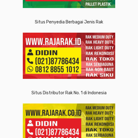
Situs Penyedia Berbagai Jenis Rak
Situs Distributor Rak No. 1 di Indonesia