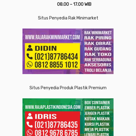
08.00 – 17.00 WIB
Situs Penyedia Rak Minimarket
Situs Penyedia Produk Plastik Premium