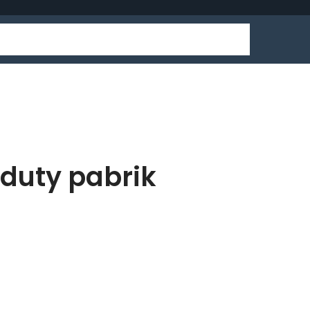
 duty pabrik