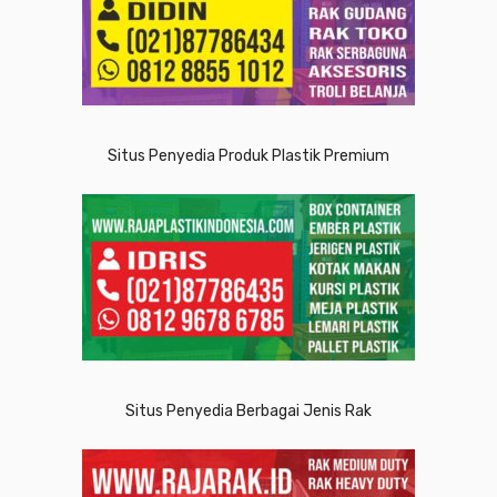
Situs Penyedia Produk Plastik Premium
Situs Penyedia Berbagai Jenis Rak