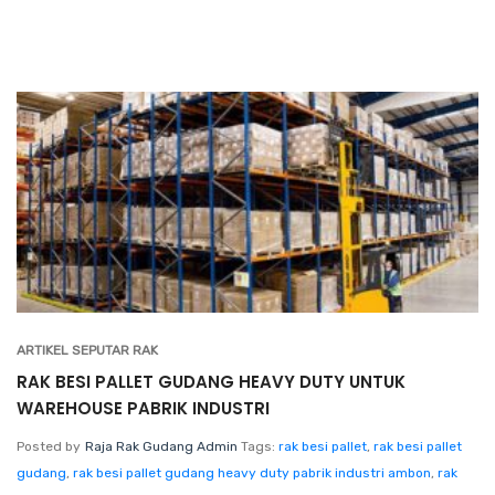
ARTIKEL SEPUTAR RAK
RAK BESI PALLET GUDANG HEAVY DUTY UNTUK
WAREHOUSE PABRIK INDUSTRI
Posted by
Raja Rak Gudang Admin
Tags:
rak besi pallet
,
rak besi pallet
gudang
,
rak besi pallet gudang heavy duty pabrik industri ambon
,
rak