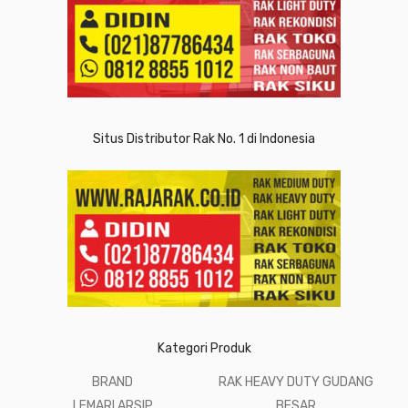
Situs Distributor Rak No. 1 di Indonesia
Kategori Produk
BRAND
RAK HEAVY DUTY GUDANG
LEMARI ARSIP
BESAR