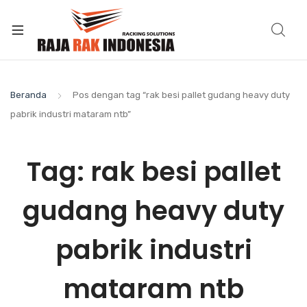
Beranda
Pos dengan tag “rak besi pallet gudang heavy duty
pabrik industri mataram ntb”
Tag:
rak besi pallet
gudang heavy duty
pabrik industri
mataram ntb