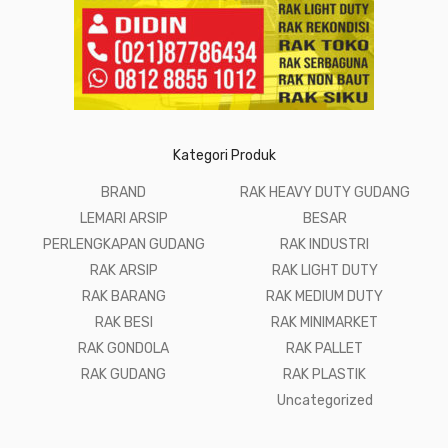
Kategori Produk
BRAND
RAK HEAVY DUTY GUDANG
LEMARI ARSIP
BESAR
PERLENGKAPAN GUDANG
RAK INDUSTRI
RAK ARSIP
RAK LIGHT DUTY
RAK BARANG
RAK MEDIUM DUTY
RAK BESI
RAK MINIMARKET
RAK GONDOLA
RAK PALLET
RAK GUDANG
RAK PLASTIK
Uncategorized