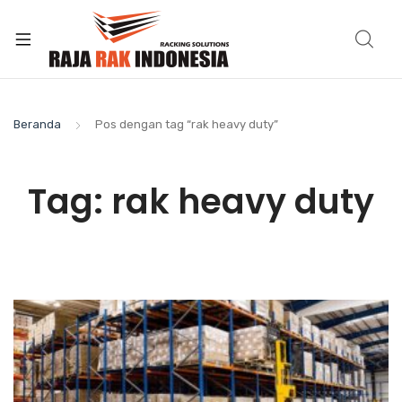
Beranda
Pos dengan tag “rak heavy duty”
Tag:
rak heavy duty