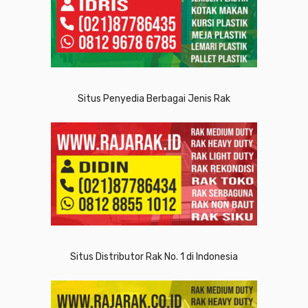
Situs Penyedia Berbagai Jenis Rak
Situs Distributor Rak No. 1 di Indonesia