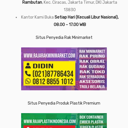
Rambutan
, Kec. Ciracas, Jakarta Timur, DKI Jakarta
13830
Kantor Kami Buka
Setiap Hari (Kecuali Libur Nasional),
08.00 – 17.00 WIB
Situs Penyedia Rak Minimarket
Situs Penyedia Produk Plastik Premium