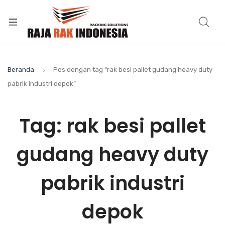
Beranda
Pos dengan tag “rak besi pallet gudang heavy duty
pabrik industri depok”
Tag:
rak besi pallet
gudang heavy duty
pabrik industri
depok