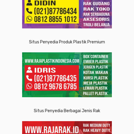
Situs Penyedia Produk Plastik Premium
Situs Penyedia Berbagai Jenis Rak