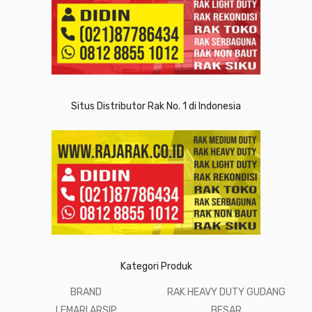
Situs Distributor Rak No. 1 di Indonesia
Kategori Produk
BRAND
RAK HEAVY DUTY GUDANG
LEMARI ARSIP
BESAR