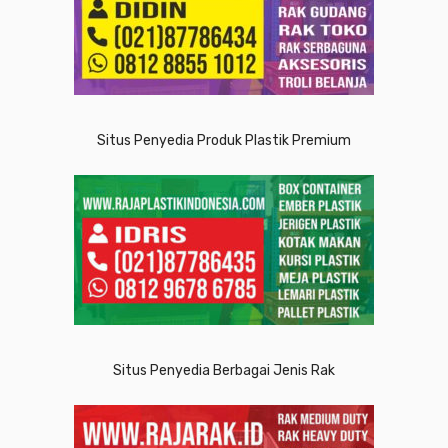
Situs Penyedia Produk Plastik Premium
Situs Penyedia Berbagai Jenis Rak