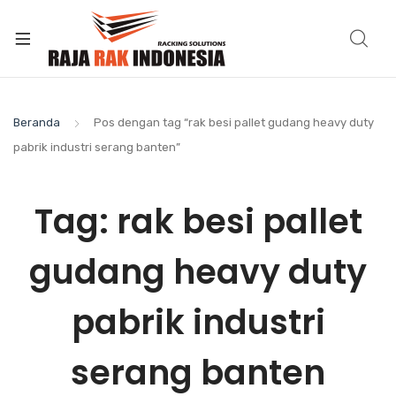
Beranda
Pos dengan tag “rak besi pallet gudang heavy duty
pabrik industri serang banten”
Tag:
rak besi pallet
gudang heavy duty
pabrik industri
serang banten