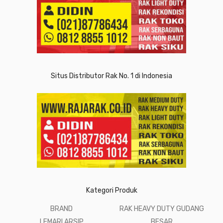
Situs Distributor Rak No. 1 di Indonesia
Kategori Produk
BRAND
RAK HEAVY DUTY GUDANG
LEMARI ARSIP
BESAR