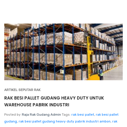
ARTIKEL SEPUTAR RAK
RAK BESI PALLET GUDANG HEAVY DUTY UNTUK
WAREHOUSE PABRIK INDUSTRI
Posted by
Raja Rak Gudang Admin
Tags:
rak besi pallet
,
rak besi pallet
gudang
,
rak besi pallet gudang heavy duty pabrik industri ambon
,
rak