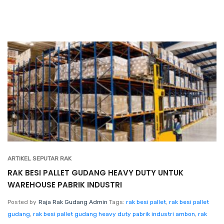
ARTIKEL SEPUTAR RAK
RAK BESI PALLET GUDANG HEAVY DUTY UNTUK
WAREHOUSE PABRIK INDUSTRI
Posted by
Raja Rak Gudang Admin
Tags:
rak besi pallet
,
rak besi pallet
gudang
,
rak besi pallet gudang heavy duty pabrik industri ambon
,
rak