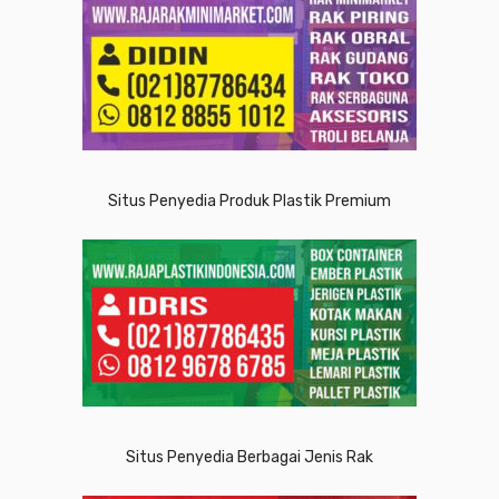
Situs Penyedia Produk Plastik Premium
Situs Penyedia Berbagai Jenis Rak