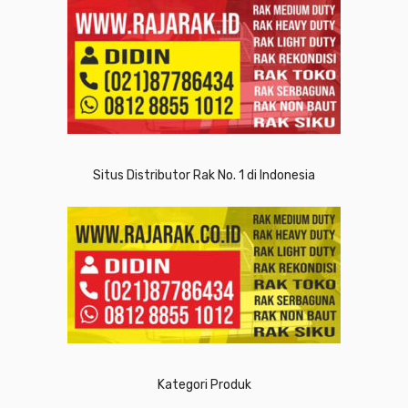
Situs Distributor Rak No. 1 di Indonesia
Kategori Produk