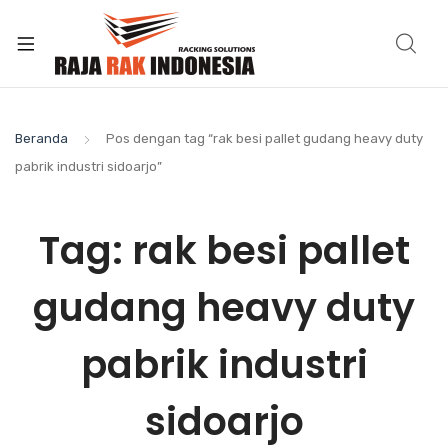
Beranda
Pos dengan tag “rak besi pallet gudang heavy duty
pabrik industri sidoarjo”
Tag:
rak besi pallet
gudang heavy duty
pabrik industri
sidoarjo