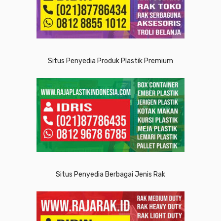
Situs Penyedia Produk Plastik Premium
Situs Penyedia Berbagai Jenis Rak