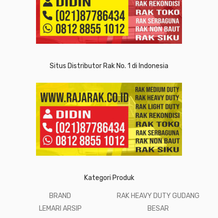
Situs Distributor Rak No. 1 di Indonesia
Kategori Produk
BRAND
RAK HEAVY DUTY GUDANG
LEMARI ARSIP
BESAR