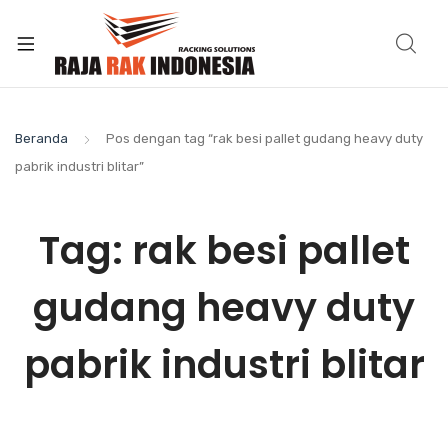
Beranda
Pos dengan tag “rak besi pallet gudang heavy duty
pabrik industri blitar”
Tag:
rak besi pallet
gudang heavy duty
pabrik industri blitar