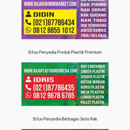
Situs Penyedia Produk Plastik Premium
Situs Penyedia Berbagai Jenis Rak