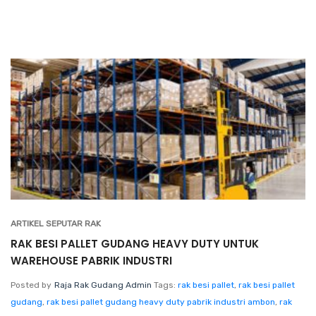
ARTIKEL SEPUTAR RAK
RAK BESI PALLET GUDANG HEAVY DUTY UNTUK
WAREHOUSE PABRIK INDUSTRI
Posted by
Raja Rak Gudang Admin
Tags:
rak besi pallet
,
rak besi pallet
gudang
,
rak besi pallet gudang heavy duty pabrik industri ambon
,
rak