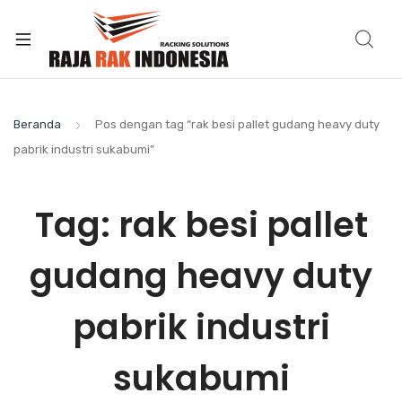
Beranda
Pos dengan tag “rak besi pallet gudang heavy duty
pabrik industri sukabumi”
Tag:
rak besi pallet
gudang heavy duty
pabrik industri
sukabumi