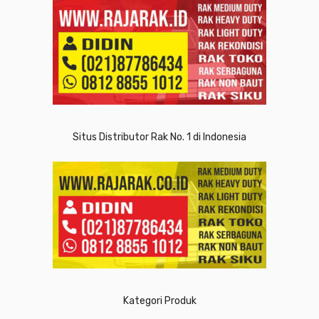
Situs Distributor Rak No. 1 di Indonesia
Kategori Produk