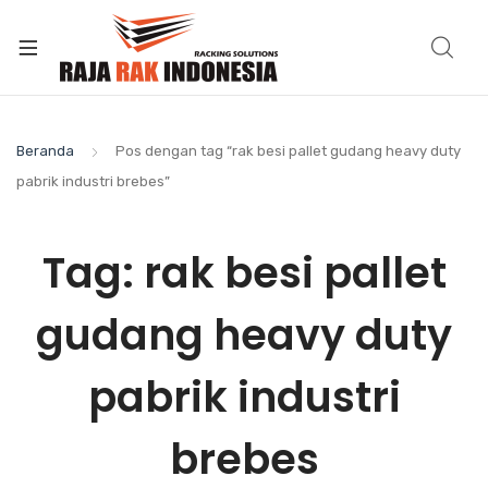
Beranda
Pos dengan tag “rak besi pallet gudang heavy duty
pabrik industri brebes”
Tag:
rak besi pallet
gudang heavy duty
pabrik industri
brebes