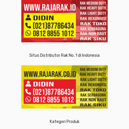
Situs Distributor Rak No. 1 di Indonesia
Kategori Produk