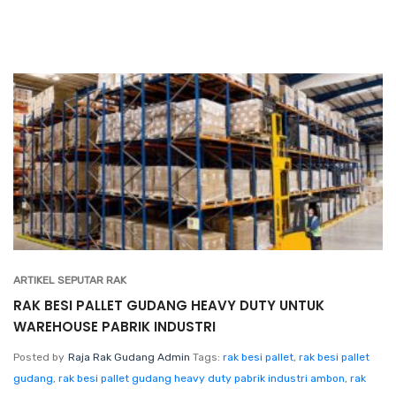
ARTIKEL SEPUTAR RAK
RAK BESI PALLET GUDANG HEAVY DUTY UNTUK
WAREHOUSE PABRIK INDUSTRI
Posted by
Raja Rak Gudang Admin
Tags:
rak besi pallet
,
rak besi pallet
gudang
,
rak besi pallet gudang heavy duty pabrik industri ambon
,
rak