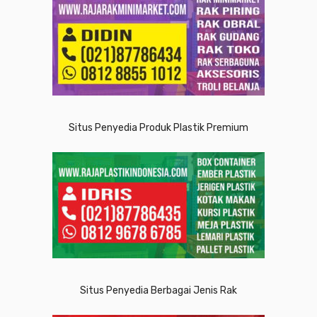
Situs Penyedia Produk Plastik Premium
Situs Penyedia Berbagai Jenis Rak