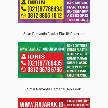
Situs Penyedia Produk Plastik Premium
Situs Penyedia Berbagai Jenis Rak