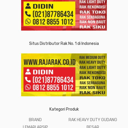
Situs Distributor Rak No. 1 di Indonesia
Kategori Produk
BRAND
RAK HEAVY DUTY GUDANG
LEMARI ARSIP
BESAR