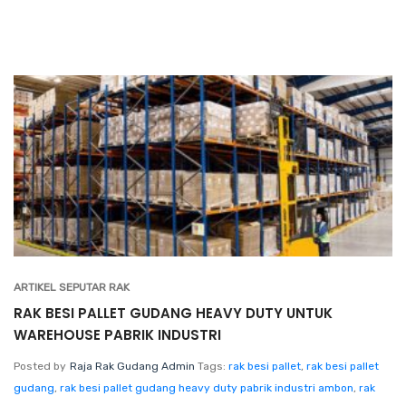
ARTIKEL SEPUTAR RAK
RAK BESI PALLET GUDANG HEAVY DUTY UNTUK
WAREHOUSE PABRIK INDUSTRI
Posted by
Raja Rak Gudang Admin
Tags:
rak besi pallet
,
rak besi pallet
gudang
,
rak besi pallet gudang heavy duty pabrik industri ambon
,
rak