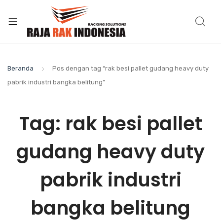
Beranda
Pos dengan tag “rak besi pallet gudang heavy duty
pabrik industri bangka belitung”
Tag:
rak besi pallet
gudang heavy duty
pabrik industri
bangka belitung