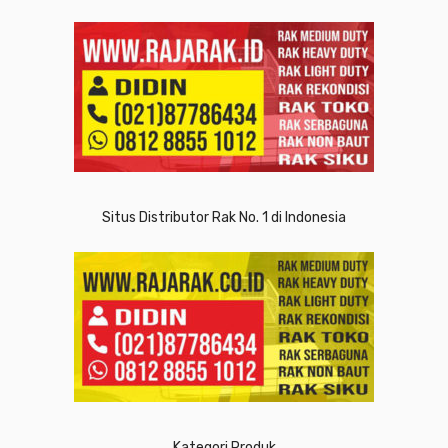
Situs Distributor Rak No. 1 di Indonesia
Kategori Produk