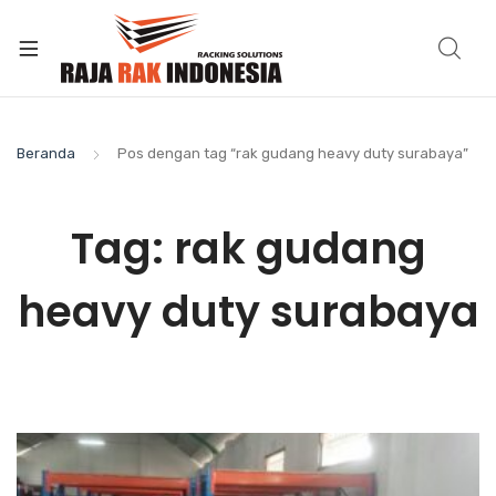
Beranda
Pos dengan tag “rak gudang heavy duty surabaya”
Tag:
rak gudang
heavy duty surabaya