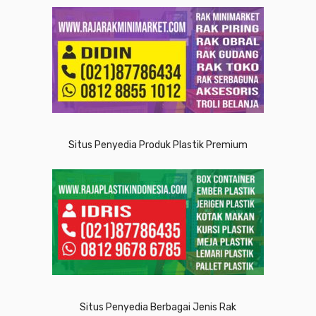
Situs Penyedia Produk Plastik Premium
Situs Penyedia Berbagai Jenis Rak