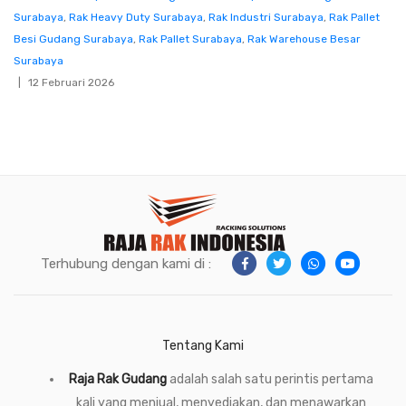
Surabaya
,
Rak Heavy Duty Surabaya
,
Rak Industri Surabaya
,
Rak Pallet
Besi Gudang Surabaya
,
Rak Pallet Surabaya
,
Rak Warehouse Besar
Surabaya
12 Februari 2026
Terhubung dengan kami di :
Tentang Kami
Raja Rak Gudang
adalah salah satu perintis pertama
kali yang menjual, menyediakan, dan menawarkan