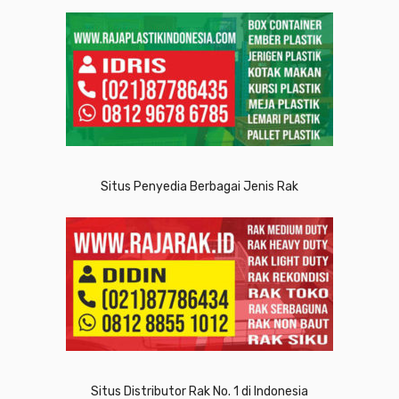
Situs Penyedia Berbagai Jenis Rak
Situs Distributor Rak No. 1 di Indonesia