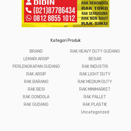
Kategori Produk
BRAND
RAK HEAVY DUTY GUDANG
LEMARI ARSIP
BESAR
PERLENGKAPAN GUDANG
RAK INDUSTRI
RAK ARSIP
RAK LIGHT DUTY
RAK BARANG
RAK MEDIUM DUTY
RAK BESI
RAK MINIMARKET
RAK GONDOLA
RAK PALLET
RAK GUDANG
RAK PLASTIK
Uncategorized