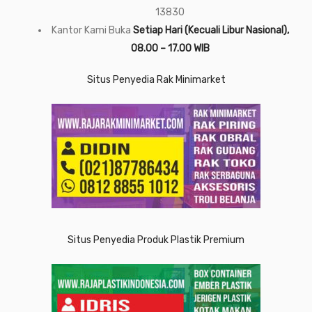
13830
Kantor Kami Buka
Setiap Hari (Kecuali Libur Nasional),
08.00 – 17.00 WIB
Situs Penyedia Rak Minimarket
Situs Penyedia Produk Plastik Premium