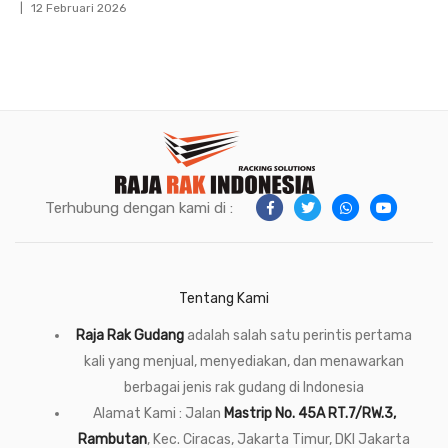
12 Februari 2026
Terhubung dengan kami di :
Tentang Kami
Raja Rak Gudang
adalah salah satu perintis pertama
kali yang menjual, menyediakan, dan menawarkan
berbagai jenis rak gudang di Indonesia
Alamat Kami : Jalan
Mastrip No. 45A RT.7/RW.3,
Rambutan
, Kec. Ciracas, Jakarta Timur, DKI Jakarta