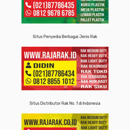
Situs Penyedia Berbagai Jenis Rak
Situs Distributor Rak No. 1 di Indonesia