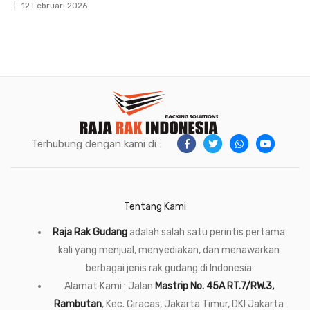
12 Februari 2026
Terhubung dengan kami di :
Tentang Kami
Raja Rak Gudang
adalah salah satu perintis pertama
kali yang menjual, menyediakan, dan menawarkan
berbagai jenis rak gudang di Indonesia
Alamat Kami : Jalan
Mastrip No. 45A RT.7/RW.3,
Rambutan
, Kec. Ciracas, Jakarta Timur, DKI Jakarta