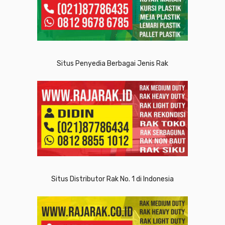
Situs Penyedia Berbagai Jenis Rak
Situs Distributor Rak No. 1 di Indonesia