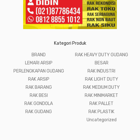
Kategori Produk
BRAND
RAK HEAVY DUTY GUDANG
LEMARI ARSIP
BESAR
PERLENGKAPAN GUDANG
RAK INDUSTRI
RAK ARSIP
RAK LIGHT DUTY
RAK BARANG
RAK MEDIUM DUTY
RAK BESI
RAK MINIMARKET
RAK GONDOLA
RAK PALLET
RAK GUDANG
RAK PLASTIK
Uncategorized