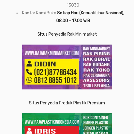
13830
Kantor Kami Buka
Setiap Hari (Kecuali Libur Nasional),
08.00 – 17.00 WIB
Situs Penyedia Rak Minimarket
Situs Penyedia Produk Plastik Premium