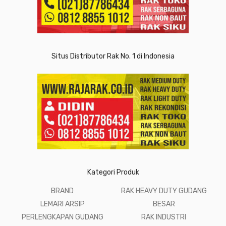
Situs Distributor Rak No. 1 di Indonesia
Kategori Produk
BRAND
RAK HEAVY DUTY GUDANG
LEMARI ARSIP
BESAR
PERLENGKAPAN GUDANG
RAK INDUSTRI