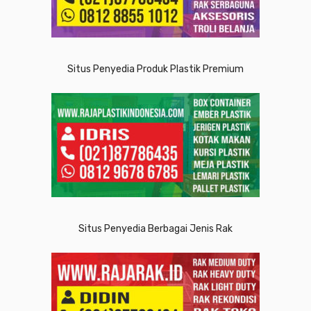
Situs Penyedia Produk Plastik Premium
Situs Penyedia Berbagai Jenis Rak