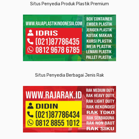
Situs Penyedia Produk Plastik Premium
Situs Penyedia Berbagai Jenis Rak