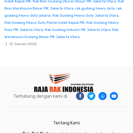
Indah Kapuk PIK
,
Rak Besi Gudang Ukuran Besar PIK Jakarta Utara
,
Rak
Besi Warehouse Besar PIK Jakarta Utara
,
rak gudang heavy duty
,
rak
gudang heavy duty jakarta
,
Rak Gudang Heavy Duty Jakarta Utara
,
Rak Gudang Heavy Duty Pantai Indah Kapuk PIK
,
Rak Gudang Heavy
Duty PIK Jakarta Utara
,
Rak Gudang Industri PIK Jakarta Utara
,
Rak
Warehouse Gudang Besar PIK Jakarta Utara
15 Januari 2025
Terhubung dengan kami di :
Tentang Kami