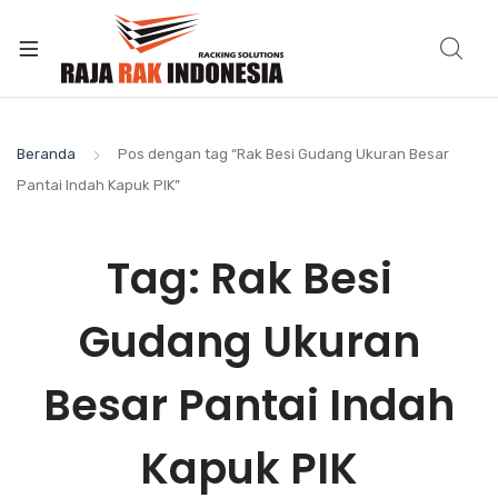
Beranda
Pos dengan tag “Rak Besi Gudang Ukuran Besar
Pantai Indah Kapuk PIK”
Tag:
Rak Besi
Gudang Ukuran
Besar Pantai Indah
Kapuk PIK