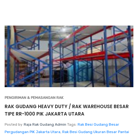
PENGIRIMAN & PEMASANGAN RAK
RAK GUDANG HEAVY DUTY / RAK WAREHOUSE BESAR
TIPE RR-1000 PIK JAKARTA UTARA
Posted by
Raja Rak Gudang Admin
Tags:
Rak Besi Gudang Besar
Pergudangan PIK Jakarta Utara
,
Rak Besi Gudang Ukuran Besar Pantai