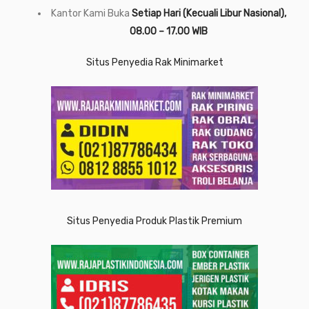
Kantor Kami Buka
Setiap Hari (Kecuali Libur Nasional),
08.00 – 17.00 WIB
Situs Penyedia Rak Minimarket
Situs Penyedia Produk Plastik Premium