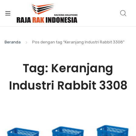
Beranda
Pos dengan tag “Keranjang Industri Rabbit 3308”
Tag:
Keranjang
Industri Rabbit 3308