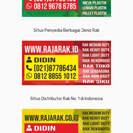
Situs Penyedia Berbagai Jenis Rak
Situs Distributor Rak No. 1 di Indonesia