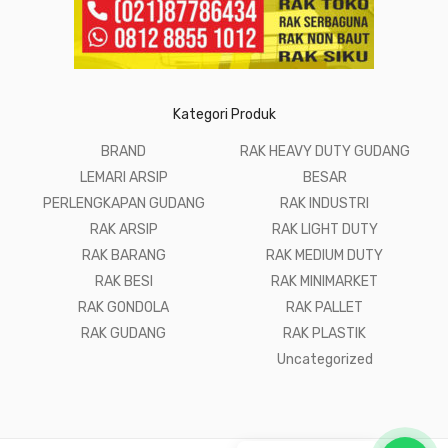
Kategori Produk
BRAND
RAK HEAVY DUTY GUDANG
LEMARI ARSIP
BESAR
PERLENGKAPAN GUDANG
RAK INDUSTRI
RAK ARSIP
RAK LIGHT DUTY
RAK BARANG
RAK MEDIUM DUTY
RAK BESI
RAK MINIMARKET
RAK GONDOLA
RAK PALLET
RAK GUDANG
RAK PLASTIK
Uncategorized