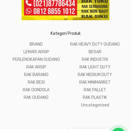
Kategori Produk
BRAND
RAK HEAVY DUTY GUDANG
LEMARI ARSIP
BESAR
PERLENGKAPAN GUDANG
RAK INDUSTRI
RAK ARSIP
RAK LIGHT DUTY
RAK BARANG
RAK MEDIUM DUTY
RAK BESI
RAK MINIMARKET
RAK GONDOLA
RAK PALLET
RAK GUDANG
RAK PLASTIK
Uncategorized