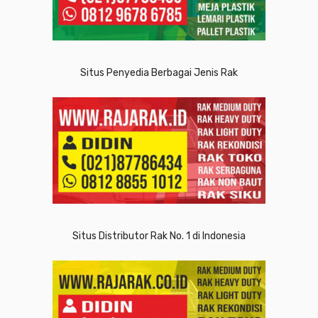
Situs Penyedia Berbagai Jenis Rak
Situs Distributor Rak No. 1 di Indonesia