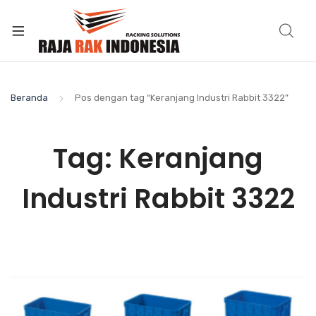
Beranda
Pos dengan tag “Keranjang Industri Rabbit 3322”
Tag:
Keranjang
Industri Rabbit 3322