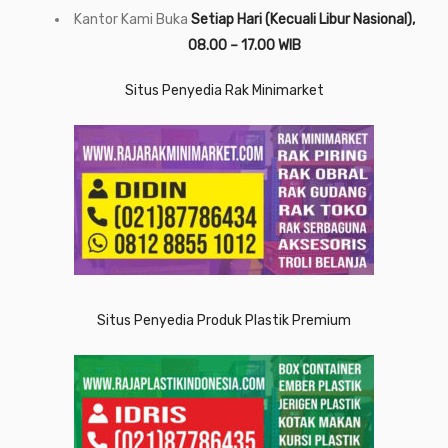
Kantor Kami Buka
Setiap Hari (Kecuali Libur Nasional),
08.00 – 17.00 WIB
Situs Penyedia Rak Minimarket
Situs Penyedia Produk Plastik Premium