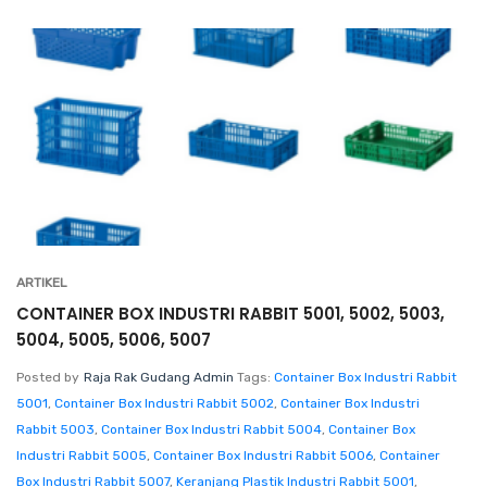
ARTIKEL
CONTAINER BOX INDUSTRI RABBIT 5001, 5002, 5003,
5004, 5005, 5006, 5007
Posted by
Raja Rak Gudang Admin
Tags:
Container Box Industri Rabbit
5001
,
Container Box Industri Rabbit 5002
,
Container Box Industri
Rabbit 5003
,
Container Box Industri Rabbit 5004
,
Container Box
Industri Rabbit 5005
,
Container Box Industri Rabbit 5006
,
Container
Box Industri Rabbit 5007
,
Keranjang Plastik Industri Rabbit 5001
,