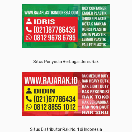
Situs Penyedia Berbagai Jenis Rak
Situs Distributor Rak No. 1 di Indonesia