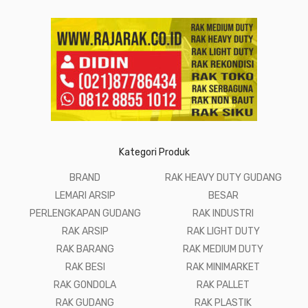
Kategori Produk
BRAND
RAK HEAVY DUTY GUDANG
LEMARI ARSIP
BESAR
PERLENGKAPAN GUDANG
RAK INDUSTRI
RAK ARSIP
RAK LIGHT DUTY
RAK BARANG
RAK MEDIUM DUTY
RAK BESI
RAK MINIMARKET
RAK GONDOLA
RAK PALLET
RAK GUDANG
RAK PLASTIK