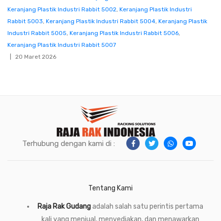
Keranjang Plastik Industri Rabbit 5002
,
Keranjang Plastik Industri
Rabbit 5003
,
Keranjang Plastik Industri Rabbit 5004
,
Keranjang Plastik
Industri Rabbit 5005
,
Keranjang Plastik Industri Rabbit 5006
,
Keranjang Plastik Industri Rabbit 5007
20 Maret 2026
Terhubung dengan kami di :
Tentang Kami
Raja Rak Gudang
adalah salah satu perintis pertama
kali yang menjual, menyediakan, dan menawarkan