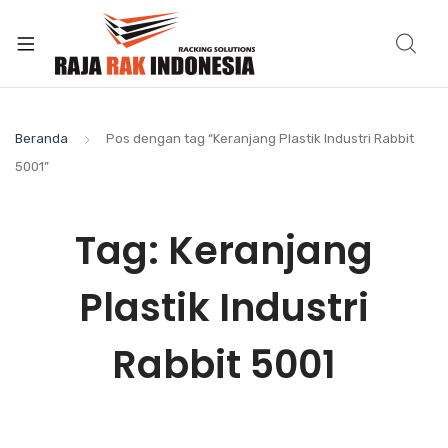
Beranda
Pos dengan tag “Keranjang Plastik Industri Rabbit
5001”
Tag:
Keranjang
Plastik Industri
Rabbit 5001