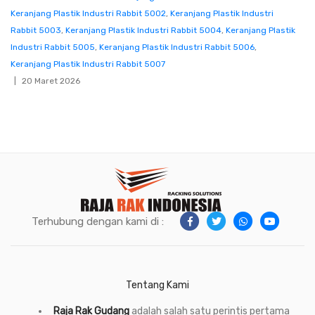
Keranjang Plastik Industri Rabbit 5002
,
Keranjang Plastik Industri
Rabbit 5003
,
Keranjang Plastik Industri Rabbit 5004
,
Keranjang Plastik
Industri Rabbit 5005
,
Keranjang Plastik Industri Rabbit 5006
,
Keranjang Plastik Industri Rabbit 5007
20 Maret 2026
Terhubung dengan kami di :
Tentang Kami
Raja Rak Gudang
adalah salah satu perintis pertama