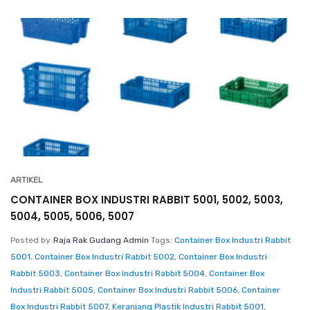
ARTIKEL
CONTAINER BOX INDUSTRI RABBIT 5001, 5002, 5003,
5004, 5005, 5006, 5007
Posted by
Raja Rak Gudang Admin
Tags:
Container Box Industri Rabbit
5001
,
Container Box Industri Rabbit 5002
,
Container Box Industri
Rabbit 5003
,
Container Box Industri Rabbit 5004
,
Container Box
Industri Rabbit 5005
,
Container Box Industri Rabbit 5006
,
Container
Box Industri Rabbit 5007
,
Keranjang Plastik Industri Rabbit 5001
,