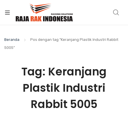
Beranda
Pos dengan tag “Keranjang Plastik Industri Rabbit
5005”
Tag:
Keranjang
Plastik Industri
Rabbit 5005