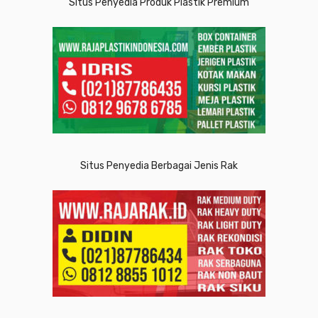
Situs Penyedia Produk Plastik Premium
Situs Penyedia Berbagai Jenis Rak