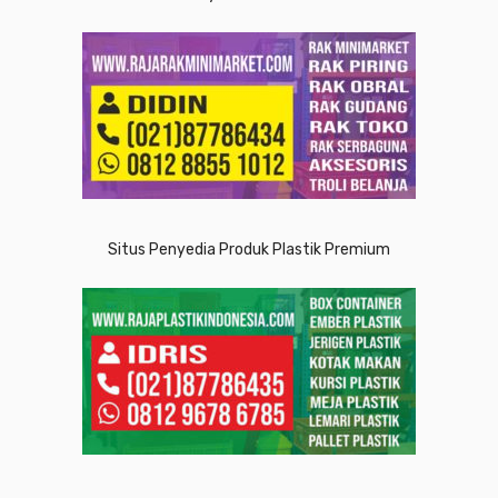
Situs Penyedia Produk Plastik Premium