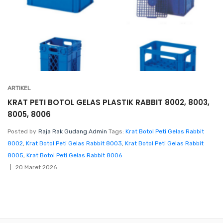
ARTIKEL
KRAT PETI BOTOL GELAS PLASTIK RABBIT 8002, 8003,
8005, 8006
Posted by
Raja Rak Gudang Admin
Tags:
Krat Botol Peti Gelas Rabbit
8002
,
Krat Botol Peti Gelas Rabbit 8003
,
Krat Botol Peti Gelas Rabbit
8005
,
Krat Botol Peti Gelas Rabbit 8006
20 Maret 2026