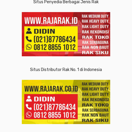
Situs Penyedia Berbagai Jenis Rak
Situs Distributor Rak No. 1 di Indonesia