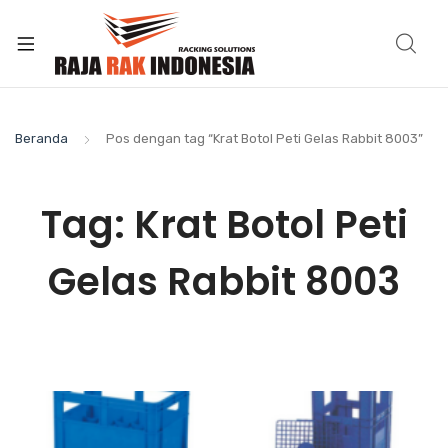
Beranda
Pos dengan tag “Krat Botol Peti Gelas Rabbit 8003”
Tag:
Krat Botol Peti
Gelas Rabbit 8003