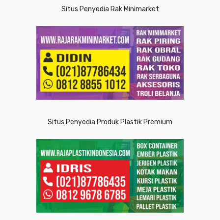
Situs Penyedia Rak Minimarket
Situs Penyedia Produk Plastik Premium