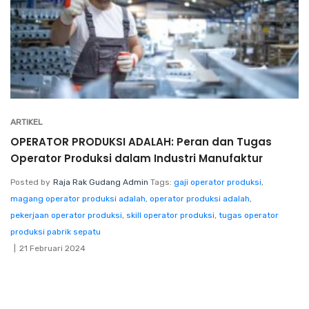
ARTIKEL
OPERATOR PRODUKSI ADALAH: Peran dan Tugas
Operator Produksi dalam Industri Manufaktur
Posted by
Raja Rak Gudang Admin
Tags:
gaji operator produksi
,
magang operator produksi adalah
,
operator produksi adalah
,
pekerjaan operator produksi
,
skill operator produksi
,
tugas operator
produksi pabrik sepatu
21 Februari 2024