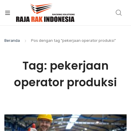
Beranda
Pos dengan tag “pekerjaan operator produksi”
Tag:
pekerjaan
operator produksi