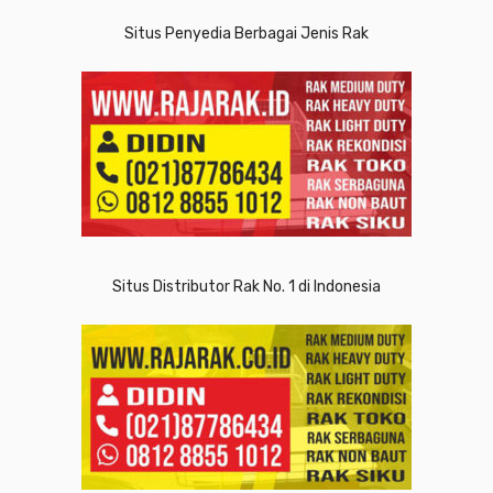
Situs Penyedia Berbagai Jenis Rak
Situs Distributor Rak No. 1 di Indonesia