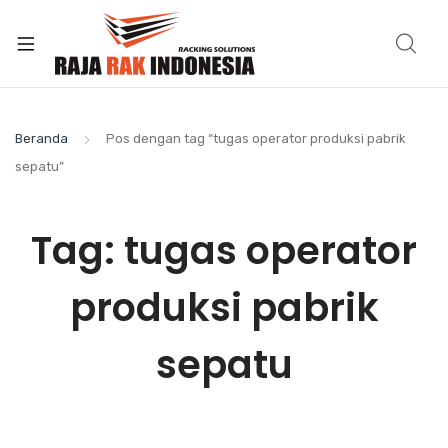
Beranda
Pos dengan tag “tugas operator produksi pabrik
sepatu”
Tag:
tugas operator
produksi pabrik
sepatu