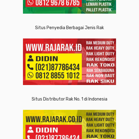
Situs Penyedia Berbagai Jenis Rak
Situs Distributor Rak No. 1 di Indonesia