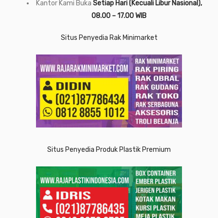
Kantor Kami Buka
Setiap Hari (Kecuali Libur Nasional),
08.00 – 17.00 WIB
Situs Penyedia Rak Minimarket
Situs Penyedia Produk Plastik Premium