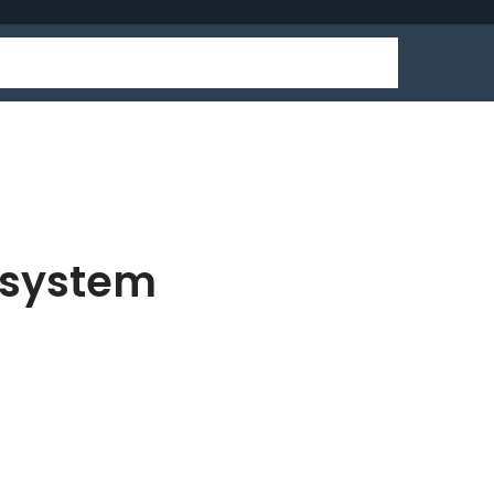
 system