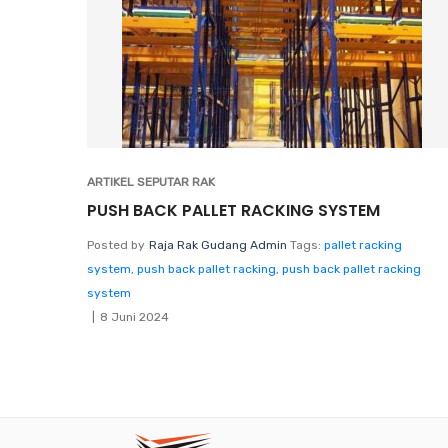
ARTIKEL SEPUTAR RAK
PUSH BACK PALLET RACKING SYSTEM
Posted by
Raja Rak Gudang Admin
Tags:
pallet racking
system
,
push back pallet racking
,
push back pallet racking
system
8 Juni 2024