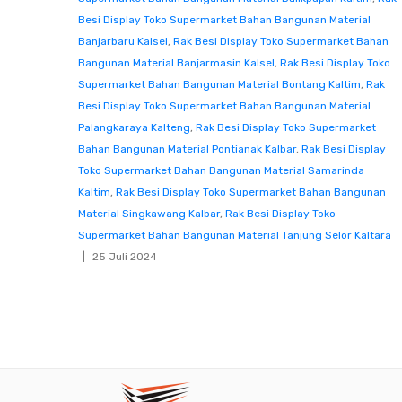
Besi Display Toko Supermarket Bahan Bangunan Material
Banjarbaru Kalsel
,
Rak Besi Display Toko Supermarket Bahan
Bangunan Material Banjarmasin Kalsel
,
Rak Besi Display Toko
Supermarket Bahan Bangunan Material Bontang Kaltim
,
Rak
Besi Display Toko Supermarket Bahan Bangunan Material
Palangkaraya Kalteng
,
Rak Besi Display Toko Supermarket
Bahan Bangunan Material Pontianak Kalbar
,
Rak Besi Display
Toko Supermarket Bahan Bangunan Material Samarinda
Kaltim
,
Rak Besi Display Toko Supermarket Bahan Bangunan
Material Singkawang Kalbar
,
Rak Besi Display Toko
Supermarket Bahan Bangunan Material Tanjung Selor Kaltara
25 Juli 2024