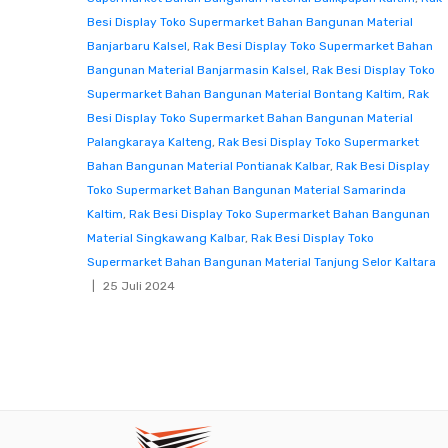
Besi Display Toko Supermarket Bahan Bangunan Material
Banjarbaru Kalsel
,
Rak Besi Display Toko Supermarket Bahan
Bangunan Material Banjarmasin Kalsel
,
Rak Besi Display Toko
Supermarket Bahan Bangunan Material Bontang Kaltim
,
Rak
Besi Display Toko Supermarket Bahan Bangunan Material
Palangkaraya Kalteng
,
Rak Besi Display Toko Supermarket
Bahan Bangunan Material Pontianak Kalbar
,
Rak Besi Display
Toko Supermarket Bahan Bangunan Material Samarinda
Kaltim
,
Rak Besi Display Toko Supermarket Bahan Bangunan
Material Singkawang Kalbar
,
Rak Besi Display Toko
Supermarket Bahan Bangunan Material Tanjung Selor Kaltara
25 Juli 2024