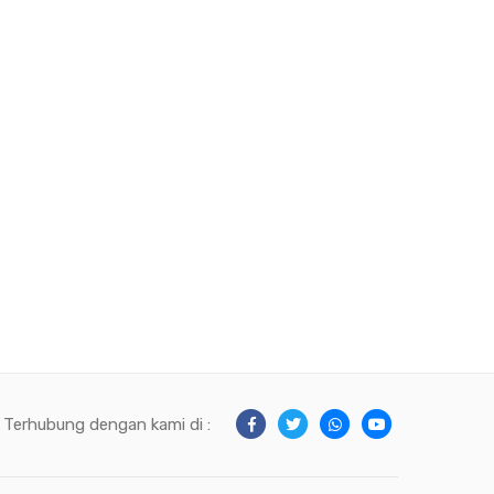
Terhubung dengan kami di :