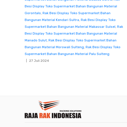
Besi Display Toko Supermarket Bahan Bangunan Material
Gorontalo
,
Rak Besi Display Toko Supermarket Bahan
Bangunan Material Kendari Sultra
,
Rak Besi Display Toko
Supermarket Bahan Bangunan Material Makassar Sulsel
,
Rak
Besi Display Toko Supermarket Bahan Bangunan Material
Manado Sulut
,
Rak Besi Display Toko Supermarket Bahan
Bangunan Material Morowali Sulteng
,
Rak Besi Display Toko
Supermarket Bahan Bangunan Material Palu Sulteng
27 Juli 2024