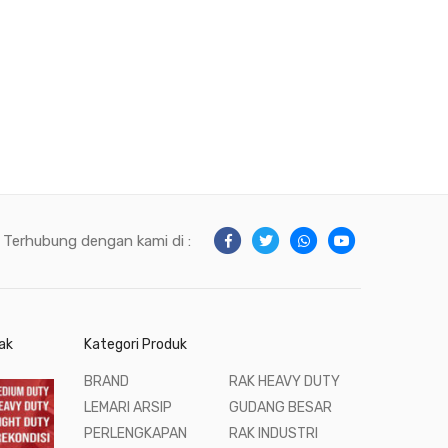
Terhubung dengan kami di :
ak
Kategori Produk
BRAND
RAK HEAVY DUTY
LEMARI ARSIP
GUDANG BESAR
PERLENGKAPAN
RAK INDUSTRI