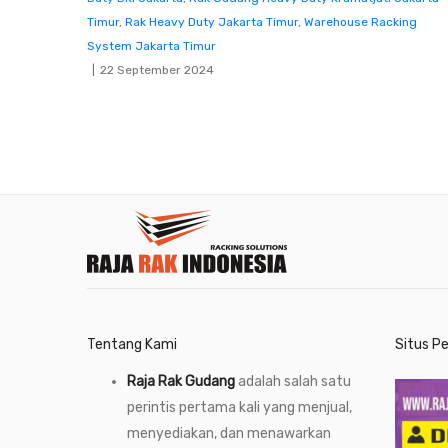
Timur
,
Rak Heavy Duty Jakarta Timur
,
Warehouse Racking
System Jakarta Timur
22 September 2024
Tentang Kami
Situs P
Raja Rak Gudang
adalah salah satu
perintis pertama kali yang menjual,
menyediakan, dan menawarkan