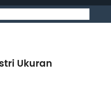
stri Ukuran