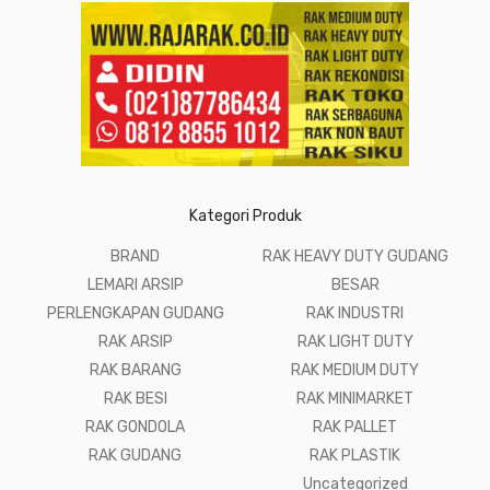
Kategori Produk
BRAND
RAK HEAVY DUTY GUDANG
LEMARI ARSIP
BESAR
PERLENGKAPAN GUDANG
RAK INDUSTRI
RAK ARSIP
RAK LIGHT DUTY
RAK BARANG
RAK MEDIUM DUTY
RAK BESI
RAK MINIMARKET
RAK GONDOLA
RAK PALLET
RAK GUDANG
RAK PLASTIK
Uncategorized