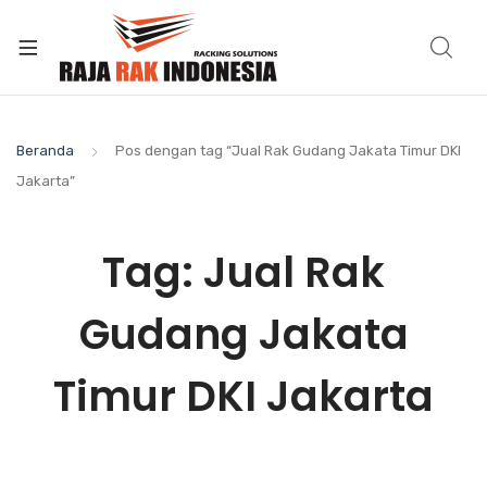
Beranda
Pos dengan tag “Jual Rak Gudang Jakata Timur DKI
Jakarta”
Tag:
Jual Rak
Gudang Jakata
Timur DKI Jakarta