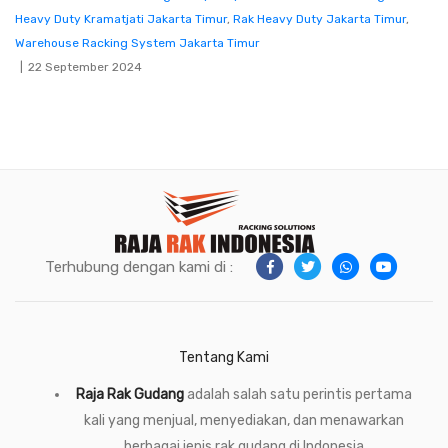
Heavy Duty Kramatjati Jakarta Timur
,
Rak Heavy Duty Jakarta Timur
,
Warehouse Racking System Jakarta Timur
22 September 2024
Terhubung dengan kami di :
Tentang Kami
Raja Rak Gudang
adalah salah satu perintis pertama
kali yang menjual, menyediakan, dan menawarkan
berbagai jenis rak gudang di Indonesia