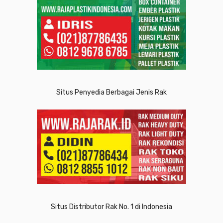
Situs Penyedia Berbagai Jenis Rak
Situs Distributor Rak No. 1 di Indonesia