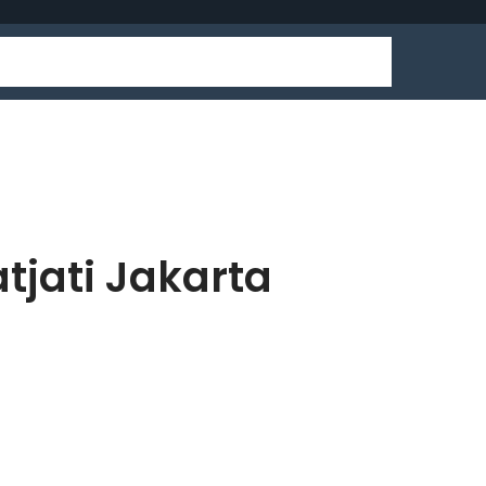
jati Jakarta