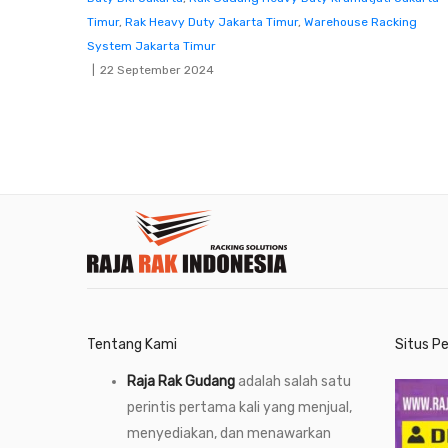
Timur
,
Rak Heavy Duty Jakarta Timur
,
Warehouse Racking
System Jakarta Timur
22 September 2024
Tentang Kami
Situs P
Raja Rak Gudang
adalah salah satu
perintis pertama kali yang menjual,
menyediakan, dan menawarkan