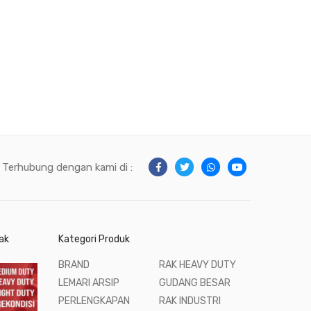
Terhubung dengan kami di :
ak
Kategori Produk
BRAND
RAK HEAVY DUTY
LEMARI ARSIP
GUDANG BESAR
PERLENGKAPAN
RAK INDUSTRI