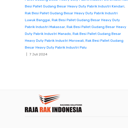
Besi Pallet Gudang Besar Heavy Duty Pabrik Industri Kendari
,
Rak Besi Pallet Gudang Besar Heavy Duty Pabrik Industri
Luwuk Banggai
,
Rak Besi Pallet Gudang Besar Heavy Duty
Pabrik Industri Makassar
,
Rak Besi Pallet Gudang Besar Heavy
Duty Pabrik Industri Manado
,
Rak Besi Pallet Gudang Besar
Heavy Duty Pabrik Industri Morowali
,
Rak Besi Pallet Gudang
Besar Heavy Duty Pabrik Industri Palu
7 Juli 2024