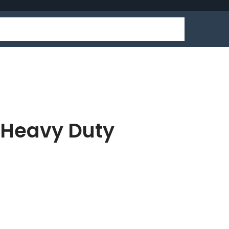
 Heavy Duty