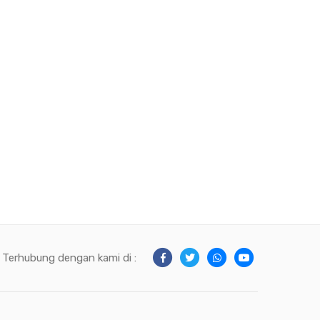
Terhubung dengan kami di :