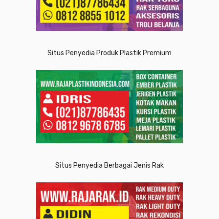
Situs Penyedia Produk Plastik Premium
Situs Penyedia Berbagai Jenis Rak