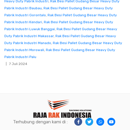
Heavy Duty Pabrik Industri
,
Rak Besi Pallet Gudang Besar Heavy Duty
Pabrik Industri Baubau
,
Rak Besi Pallet Gudang Besar Heavy Duty
Pabrik Industri Gorontalo
,
Rak Besi Pallet Gudang Besar Heavy Duty
Pabrik Industri Kendari
,
Rak Besi Pallet Gudang Besar Heavy Duty
Pabrik Industri Luwuk Banggai
,
Rak Besi Pallet Gudang Besar Heavy
Duty Pabrik Industri Makassar
,
Rak Besi Pallet Gudang Besar Heavy
Duty Pabrik Industri Manado
,
Rak Besi Pallet Gudang Besar Heavy Duty
Pabrik Industri Morowali
,
Rak Besi Pallet Gudang Besar Heavy Duty
Pabrik Industri Palu
7 Juli 2024
Terhubung dengan kami di :