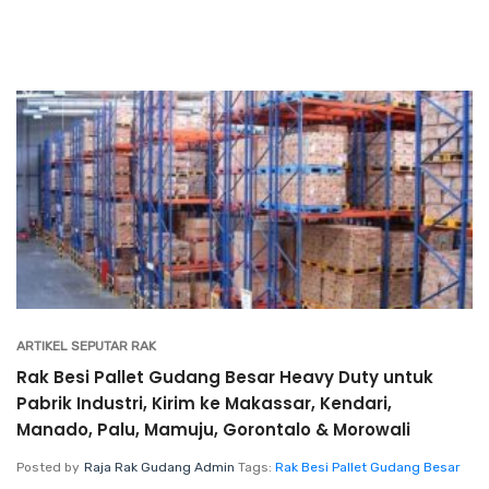
ARTIKEL SEPUTAR RAK
Rak Besi Pallet Gudang Besar Heavy Duty untuk
Pabrik Industri, Kirim ke Makassar, Kendari,
Manado, Palu, Mamuju, Gorontalo & Morowali
Posted by
Raja Rak Gudang Admin
Tags:
Rak Besi Pallet Gudang Besar