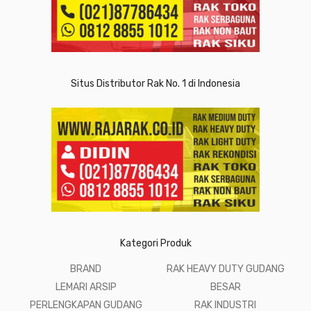
Situs Distributor Rak No. 1 di Indonesia
Kategori Produk
BRAND
RAK HEAVY DUTY GUDANG
LEMARI ARSIP
BESAR
PERLENGKAPAN GUDANG
RAK INDUSTRI