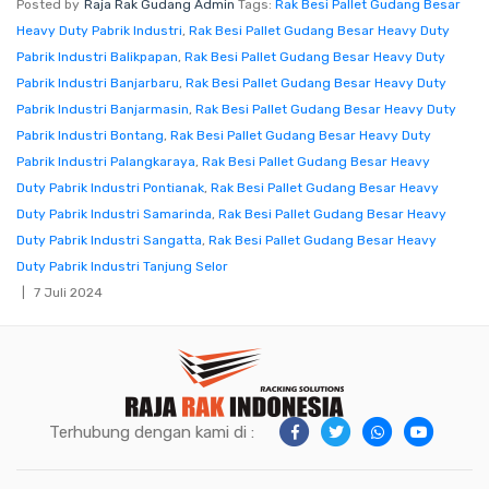
Posted by
Raja Rak Gudang Admin
Tags:
Rak Besi Pallet Gudang Besar
Heavy Duty Pabrik Industri
,
Rak Besi Pallet Gudang Besar Heavy Duty
Pabrik Industri Balikpapan
,
Rak Besi Pallet Gudang Besar Heavy Duty
Pabrik Industri Banjarbaru
,
Rak Besi Pallet Gudang Besar Heavy Duty
Pabrik Industri Banjarmasin
,
Rak Besi Pallet Gudang Besar Heavy Duty
Pabrik Industri Bontang
,
Rak Besi Pallet Gudang Besar Heavy Duty
Pabrik Industri Palangkaraya
,
Rak Besi Pallet Gudang Besar Heavy
Duty Pabrik Industri Pontianak
,
Rak Besi Pallet Gudang Besar Heavy
Duty Pabrik Industri Samarinda
,
Rak Besi Pallet Gudang Besar Heavy
Duty Pabrik Industri Sangatta
,
Rak Besi Pallet Gudang Besar Heavy
Duty Pabrik Industri Tanjung Selor
7 Juli 2024
Terhubung dengan kami di :