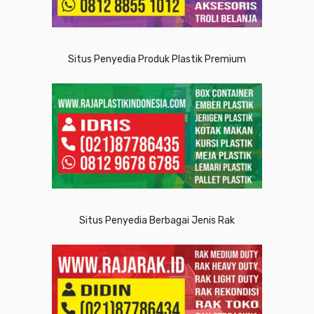
Situs Penyedia Produk Plastik Premium
Situs Penyedia Berbagai Jenis Rak