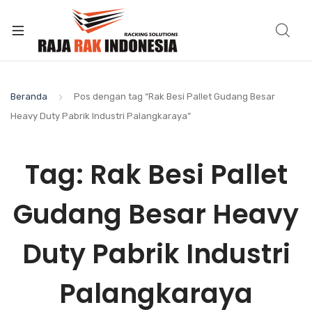
Beranda
Pos dengan tag “Rak Besi Pallet Gudang Besar
Heavy Duty Pabrik Industri Palangkaraya”
Tag:
Rak Besi Pallet
Gudang Besar Heavy
Duty Pabrik Industri
Palangkaraya