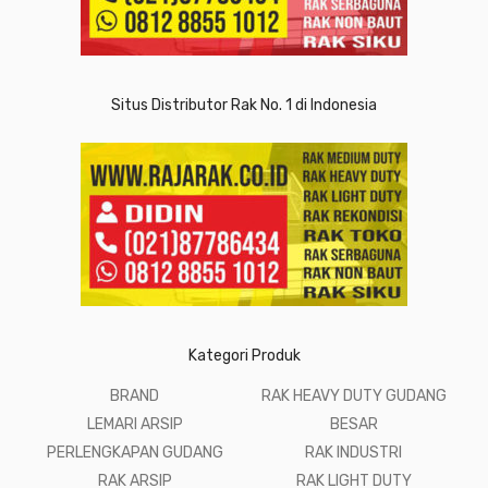
Situs Distributor Rak No. 1 di Indonesia
Kategori Produk
BRAND
RAK HEAVY DUTY GUDANG
LEMARI ARSIP
BESAR
PERLENGKAPAN GUDANG
RAK INDUSTRI
RAK ARSIP
RAK LIGHT DUTY