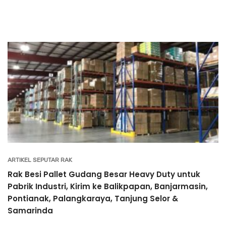
ARTIKEL SEPUTAR RAK
Rak Besi Pallet Gudang Besar Heavy Duty untuk
Pabrik Industri, Kirim ke Balikpapan, Banjarmasin,
Pontianak, Palangkaraya, Tanjung Selor &
Samarinda