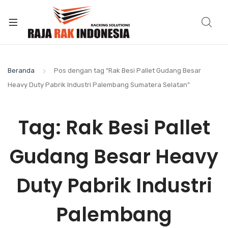
Beranda
Pos dengan tag “Rak Besi Pallet Gudang Besar
Heavy Duty Pabrik Industri Palembang Sumatera Selatan”
Tag:
Rak Besi Pallet
Gudang Besar Heavy
Duty Pabrik Industri
Palembang