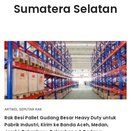
Sumatera Selatan
ARTIKEL SEPUTAR RAK
Rak Besi Pallet Gudang Besar Heavy Duty untuk
Pabrik Industri, Kirim ke Banda Aceh, Medan,