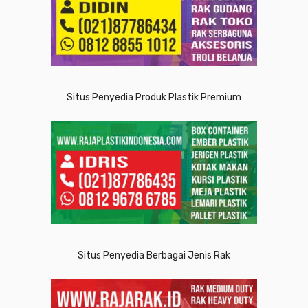
Situs Penyedia Produk Plastik Premium
Situs Penyedia Berbagai Jenis Rak