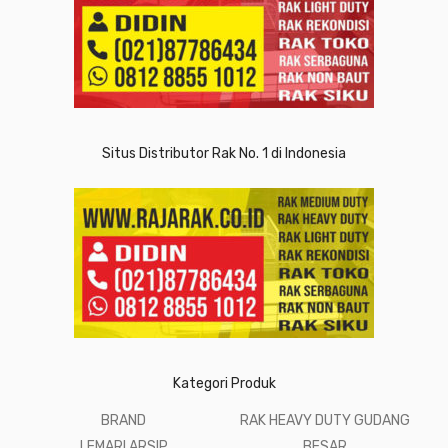
Situs Distributor Rak No. 1 di Indonesia
Kategori Produk
BRAND
RAK HEAVY DUTY GUDANG
LEMARI ARSIP
BESAR