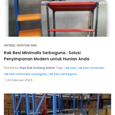
ARTIKEL SEPUTAR RAK
Rak Besi Minimalis Serbaguna : Solusi
Penyimpanan Modern untuk Hunian Anda
Posted by
Raja Rak Gudang Admin
Tags:
rak besi
,
rak besi minimalis
,
rak besi minimalis serbaguna
,
rak besi serbaguna
24 Februari 2023