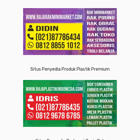
Situs Penyedia Produk Plastik Premium