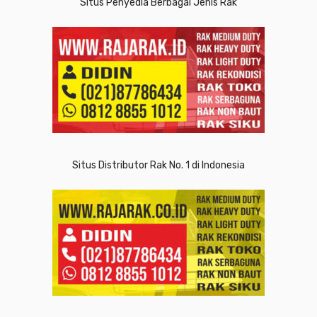
Situs Penyedia Berbagai Jenis Rak
Situs Distributor Rak No. 1 di Indonesia