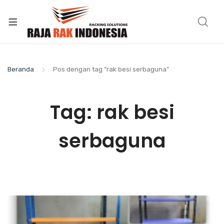
Beranda
Pos dengan tag “rak besi serbaguna”
Tag:
rak besi
serbaguna