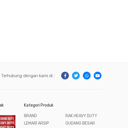
Terhubung dengan kami di :
ak
Kategori Produk
BRAND
RAK HEAVY DUTY
LEMARI ARSIP
GUDANG BESAR