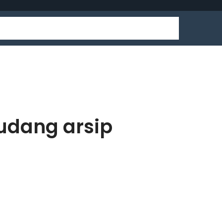
udang arsip