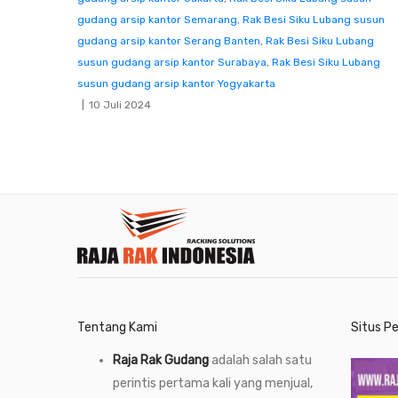
gudang arsip kantor Semarang
,
Rak Besi Siku Lubang susun
gudang arsip kantor Serang Banten
,
Rak Besi Siku Lubang
susun gudang arsip kantor Surabaya
,
Rak Besi Siku Lubang
susun gudang arsip kantor Yogyakarta
10 Juli 2024
Tentang Kami
Situs P
Raja Rak Gudang
adalah salah satu
perintis pertama kali yang menjual,