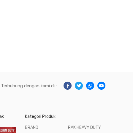
Terhubung dengan kami di :
ak
Kategori Produk
BRAND
RAK HEAVY DUTY