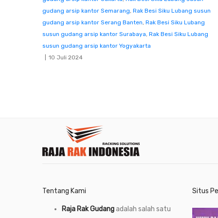
gudang arsip kantor Semarang
,
Rak Besi Siku Lubang susun
gudang arsip kantor Serang Banten
,
Rak Besi Siku Lubang
susun gudang arsip kantor Surabaya
,
Rak Besi Siku Lubang
susun gudang arsip kantor Yogyakarta
10 Juli 2024
Tentang Kami
Situs P
Raja Rak Gudang
adalah salah satu