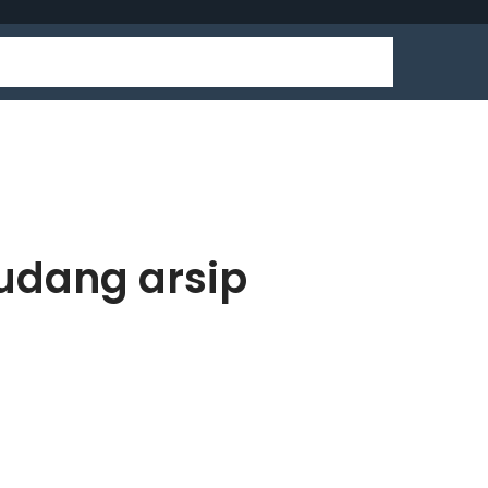
udang arsip