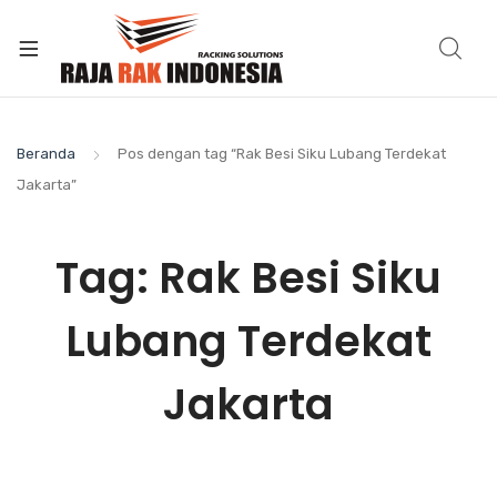
Beranda
Pos dengan tag “Rak Besi Siku Lubang Terdekat
Jakarta”
Tag:
Rak Besi Siku
Lubang Terdekat
Jakarta