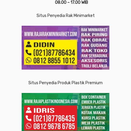
08.00 – 17.00 WIB
Situs Penyedia Rak Minimarket
Situs Penyedia Produk Plastik Premium