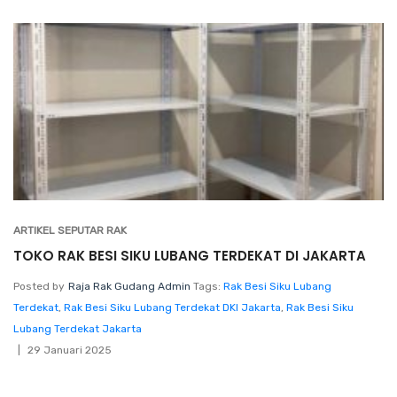
ARTIKEL SEPUTAR RAK
TOKO RAK BESI SIKU LUBANG TERDEKAT DI JAKARTA
Posted by
Raja Rak Gudang Admin
Tags:
Rak Besi Siku Lubang
Terdekat
,
Rak Besi Siku Lubang Terdekat DKI Jakarta
,
Rak Besi Siku
Lubang Terdekat Jakarta
29 Januari 2025