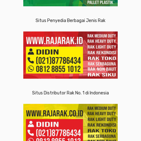
Situs Penyedia Berbagai Jenis Rak
Situs Distributor Rak No. 1 di Indonesia